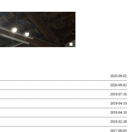
2020-09-02
2020-09-02
2019-07-10
2019-04-10
2019-04-10
2019-02-28
2017-09-05