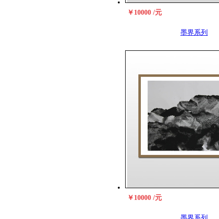
￥10000 /元
墨界系列
￥10000 /元
墨界系列