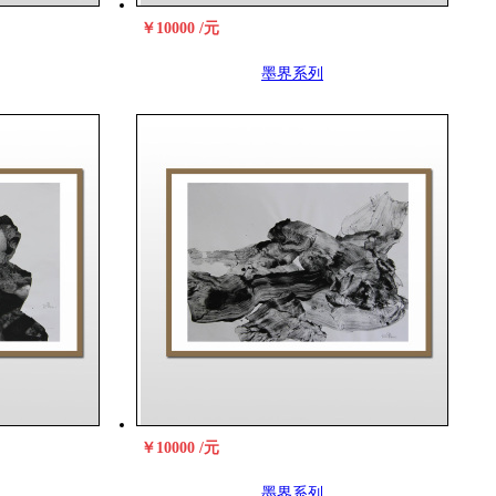
￥10000 /元
墨界系列
￥10000 /元
墨界系列