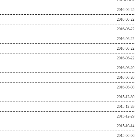
2019-03-07
2016-06-25
2016-06-22
2016-06-22
2016-06-22
2016-06-22
2016-06-22
2016-06-20
2016-06-20
2016-06-08
2015-12-30
2015-12-29
2015-12-29
2015-10-14
2015-06-06