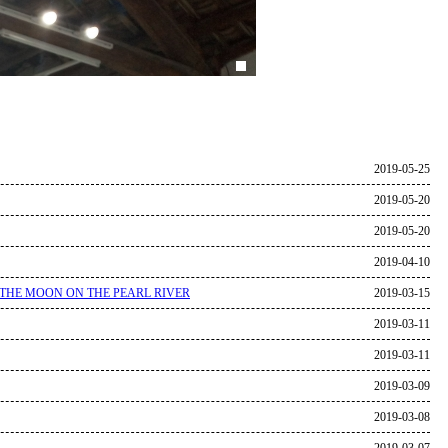
2019-05-25
2019-05-20
2019-05-20
2019-04-10
THE MOON ON THE PEARL RIVER
2019-03-15
2019-03-11
2019-03-11
2019-03-09
2019-03-08